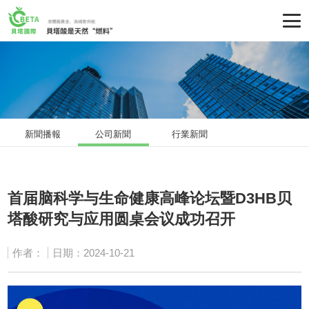
新聞播報
公司新聞
行業新聞
首届脑科学与生命健康高峰论坛暨D3HB贝
塔酸研究与应用圆桌会议成功召开
作者：
日期：2024-10-21