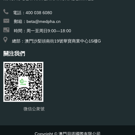
電話：400 038 6080
郵箱：beta@medpha.cn
時間：周一至周日9:00—18:00
總部：澳門沙梨頭南街19號華寶商業中心15樓G
關注我們
微信公衆號
Copyright © 澳門貝塔國際有限公司